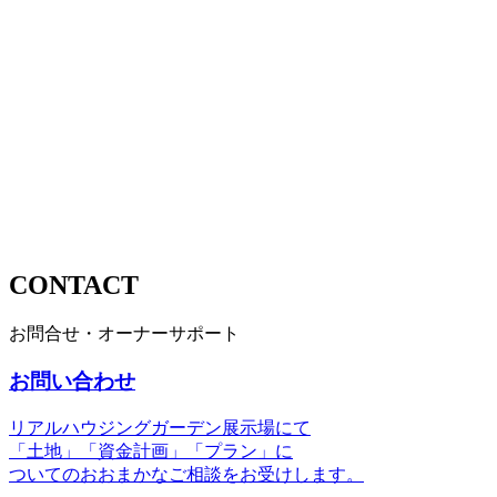
CONTACT
お問合せ・オーナーサポート
お問い合わせ
リアルハウジングガーデン展示場にて
「土地」「資金計画」「プラン」に
ついてのおおまかなご相談をお受けします。