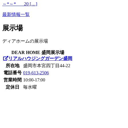
～*～* 20 […]
最新情報一覧
展示場
ディアホームの展示場
DEAR HOME 盛岡展示場
リアルハウジングガーデン盛岡
所在地
盛岡市本宮四丁目44-22
電話番号
019-613-2506
営業時間
10:00-17:00
定休日
毎水曜