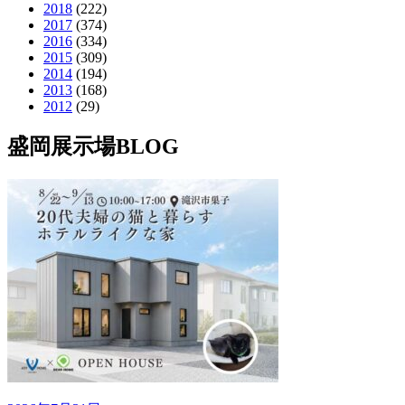
2018
(222)
2017
(374)
2016
(334)
2015
(309)
2014
(194)
2013
(168)
2012
(29)
盛岡展示場BLOG