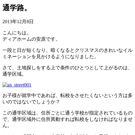
通学路。
2013年12月8日
こんにちは。
ディアホームの安原です。
一段と日が短くなり、暗くなるとクリスマスのきれいなイル
ミネーションを見かけるようになりました。
さて、土地探しをする上で条件のひとつとして上がるのは、
通学区域。
お子様が就学中であれば、転校をさせたくないという方は多
いのではないでしょうか？
この通学区域は、住所ごとに通う学校が指定されているもの
で、通学区域外に住所異動すれば転校をしなければなりませ
ん。