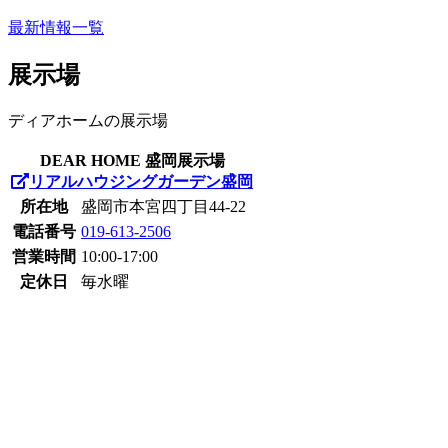
最新情報一覧
展示場
ディアホームの展示場
DEAR HOME 盛岡展示場
リアルハウジングガーデン盛岡
所在地
盛岡市本宮四丁目44-22
電話番号
019-613-2506
営業時間
10:00-17:00
定休日
毎水曜