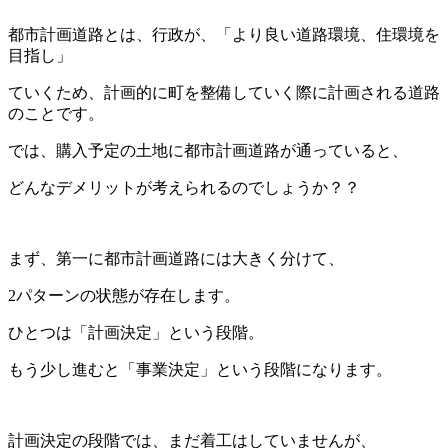
都市計画道路とは、行政が、「より良い道路環境、住環境を
目指し」
ていくため、計画的に町を整備していく際に計画される道路
のことです。
では、購入予定の土地に都市計画道路が通っていると、
どんなデメリットが考えられるのでしょうか？？
まず、第一に都市計画道路には大きく分けて、
2
パターンの状態が存在します。
ひとつは「計画決定」という段階。
もう少し進むと「事業決定」という段階になります。
計画決定の段階では、まだ着工はしていませんが、