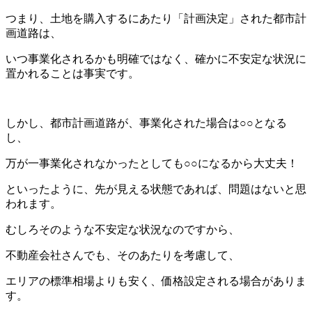
つまり、土地を購入するにあたり「計画決定」された都市計
画道路は、
いつ事業化されるかも明確ではなく、確かに不安定な状況に
置かれることは事実です。
しかし、都市計画道路が、事業化された場合は○○となる
し、
万が一事業化されなかったとしても○○になるから大丈夫！
といったように、先が見える状態であれば、問題はないと思
われます。
むしろそのような不安定な状況なのですから、
不動産会社さんでも、そのあたりを考慮して、
エリアの標準相場よりも安く、価格設定される場合がありま
す。