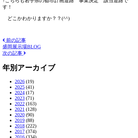
↑こちらも岩手県の都市計画道路 事業決定 該当道路で
す！
どこかわかりますか？？
(^^)
前の記事
盛岡展示場BLOG
次の記事
年別アーカイブ
2026
(19)
2025
(41)
2024
(17)
2023
(71)
2022
(163)
2021
(128)
2020
(90)
2019
(88)
2018
(222)
2017
(374)
2016
(334)