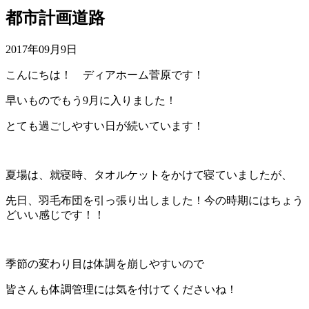
都市計画道路
2017年09月9日
こんにちは！ ディアホーム菅原です！
早いものでもう
9
月に入りました！
とても過ごしやすい日が続いています！
夏場は、就寝時、タオルケットをかけて寝ていましたが、
先日、羽毛布団を引っ張り出しました！今の時期にはちょう
どいい感じです！！
季節の変わり目は体調を崩しやすいので
皆さんも体調管理には気を付けてくださいね！