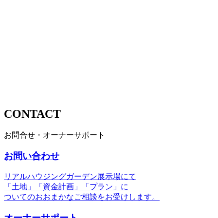
CONTACT
お問合せ・オーナーサポート
お問い合わせ
リアルハウジングガーデン展示場にて
「土地」「資金計画」「プラン」に
ついてのおおまかなご相談をお受けします。
オーナーサポート