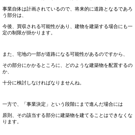
事業自体は計画されているので、将来的に道路となるであろ
う部分は、
今後、買収される可能性があり、建物を建築する場合にも一
定の制限が掛かります。
また、宅地の一部が道路になる可能性があるのですから、
その部分にかかるところに、どのような建築物を配置するの
か、
十分に検討しなければなりませんね。
一方で、「事業決定」という段階にまで進んだ場合には
原則、その該当する部分に建築物を建てることはできなくな
ります。