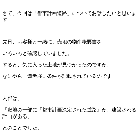
さて、今回は「都市計画道路」についてお話したいと思いま
す！！
先日、お客様と一緒に、売地の物件概要書を
いろいろと確認していました。
すると、気に入った土地が見つかったのですが、
なにやら、備考欄に条件が記載されているのです！
内容は、
「敷地の一部に『都市計画決定された道路』が、建設される
計画がある」
とのことでした。