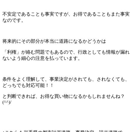
不安定であることも事実ですが、お得であることもまた事実
なのです。
将来的にその部分が本当に道路になるかどうかは
「利権」が絡む問題でもあるので、行政としても情報が漏れ
ないよう細心の注意を払っています。
条件をよく理解して、事業決定がされても、されなくても、
どっちでも対応可能！！
と判断できれば、お得な買い物になるかもしれませんね？
(^^)/