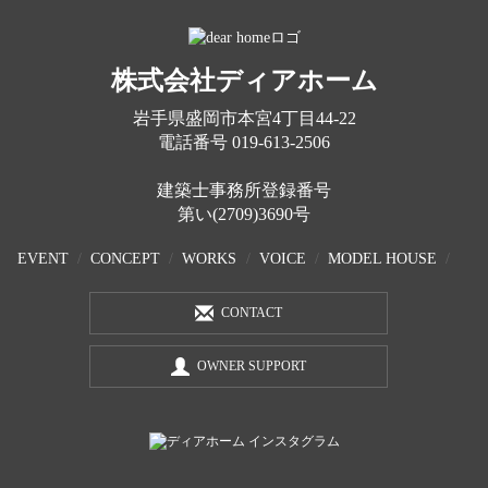
株式会社ディアホーム
岩手県盛岡市本宮4丁目44-22
電話番号
019-613-2506
建築士事務所登録番号
第い(2709)3690号
EVENT
CONCEPT
WORKS
VOICE
MODEL HOUSE
CONTACT
OWNER SUPPORT