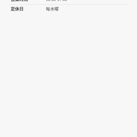
定休日
毎水曜