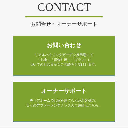
CONTACT
お問合せ・オーナーサポート
お問い合わせ
リアルハウジングガーデン展示場にて
「土地」「資金計画」「プラン」に
ついてのおおまかなご相談をお受けします。
オーナーサポート
ディアホームでお家を建てられたお客様の、
日々のアフターメンテナンスのご連絡はこちら。