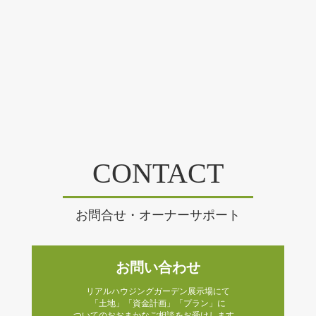
CONTACT
お問合せ・オーナーサポート
お問い合わせ
リアルハウジングガーデン展示場にて
「土地」「資金計画」「プラン」に
ついてのおおまかなご相談をお受けします。