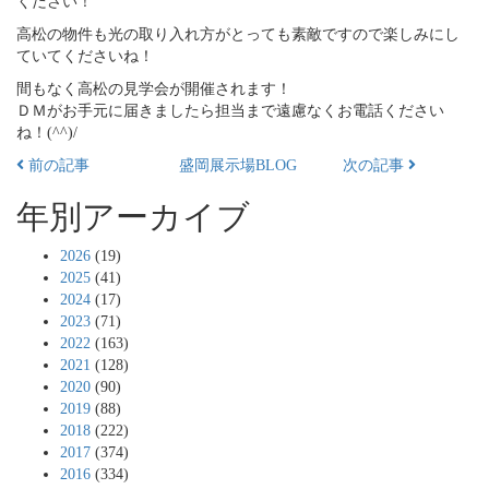
ください！
高松の物件も光の取り入れ方がとっても素敵ですので楽しみにし
ていてくださいね！
間もなく高松の見学会が開催されます！
ＤＭがお手元に届きましたら担当まで遠慮なくお電話ください
ね！(^^)/
前の記事
盛岡展示場BLOG
次の記事
年別アーカイブ
2026
(19)
2025
(41)
2024
(17)
2023
(71)
2022
(163)
2021
(128)
2020
(90)
2019
(88)
2018
(222)
2017
(374)
2016
(334)