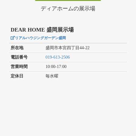
ディアホームの展示場
DEAR HOME 盛岡展示場
リアルハウジングガーデン盛岡
所在地
盛岡市本宮四丁目44-22
電話番号
019-613-2506
営業時間
10:00-17:00
定休日
毎水曜