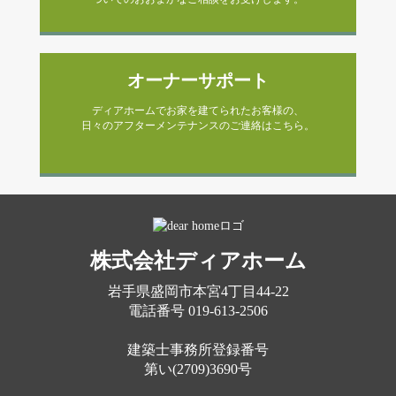
オーナーサポート
ディアホームでお家を建てられたお客様の、
日々のアフターメンテナンスのご連絡はこちら。
株式会社ディアホーム
岩手県盛岡市本宮4丁目44-22
電話番号
019-613-2506
建築士事務所登録番号
第い(2709)3690号