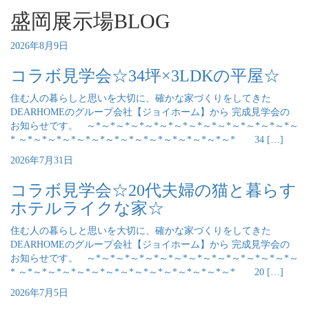
盛岡展示場BLOG
2026年8月9日
コラボ見学会☆34坪×3LDKの平屋☆
住む人の暮らしと思いを大切に、確かな家づくりをしてきた
DEARHOMEのグループ会社【ジョイホーム】から 完成見学会の
お知らせです。 ～*～*～*～*～*～*～*～*～*～*～*～*～*～*～
* ～*～*～*～*～*～*～*～*～*～*～*～*～*～*～* 34 […]
2026年7月31日
コラボ見学会☆20代夫婦の猫と暮らす
ホテルライクな家☆
住む人の暮らしと思いを大切に、確かな家づくりをしてきた
DEARHOMEのグループ会社【ジョイホーム】から 完成見学会の
お知らせです。 ～*～*～*～*～*～*～*～*～*～*～*～*～*～*～
* ～*～*～*～*～*～*～*～*～*～*～*～*～*～*～* 20 […]
2026年7月5日