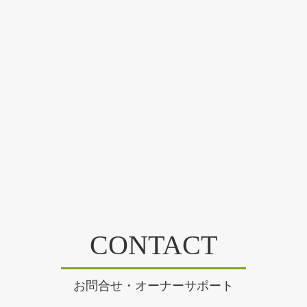
CONTACT
お問合せ・オーナーサポート