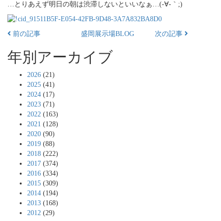
…とりあえず明日の朝は渋滞しないといいなぁ…(-∀-｀;)
前の記事
盛岡展示場BLOG
次の記事
年別アーカイブ
2026
(21)
2025
(41)
2024
(17)
2023
(71)
2022
(163)
2021
(128)
2020
(90)
2019
(88)
2018
(222)
2017
(374)
2016
(334)
2015
(309)
2014
(194)
2013
(168)
2012
(29)