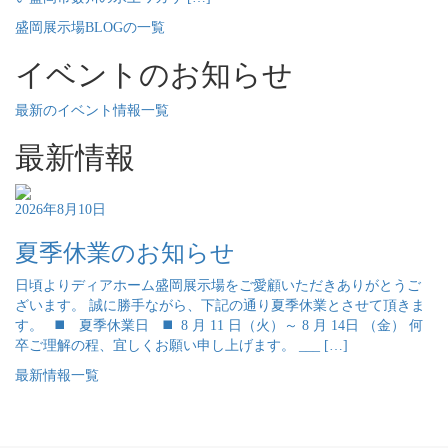
盛岡展示場BLOGの一覧
イベントのお知らせ
最新のイベント情報一覧
最新情報
2026年8月10日
夏季休業のお知らせ
日頃よりディアホーム盛岡展示場をご愛顧いただきありがとうご
ざいます。 誠に勝手ながら、下記の通り夏季休業とさせて頂きま
す。 ◼️ 夏季休業日 ◼️ 8 月 11 日（火）～ 8 月 14日 （金） 何
卒ご理解の程、宜しくお願い申し上げます。 ___ […]
最新情報一覧