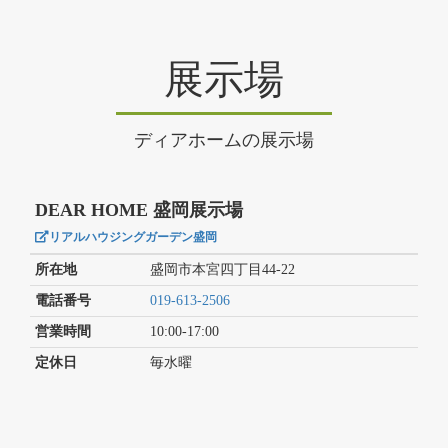
展示場
ディアホームの展示場
DEAR HOME 盛岡展示場
リアルハウジングガーデン盛岡
所在地
盛岡市本宮四丁目44-22
電話番号
019-613-2506
営業時間
10:00-17:00
定休日
毎水曜