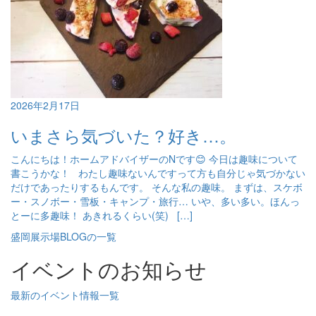
2026年2月17日
いまさら気づいた？好き…。
こんにちは！ホームアドバイザーのNです😊 今日は趣味について
書こうかな！ わたし趣味ないんですって方も自分じゃ気づかない
だけであったりするもんです。 そんな私の趣味。 まずは、スケボ
ー・スノボー・雪板・キャンプ・旅行… いや、多い多い。ほんっ
とーに多趣味！ あきれるくらい(笑) […]
盛岡展示場BLOGの一覧
イベントのお知らせ
最新のイベント情報一覧