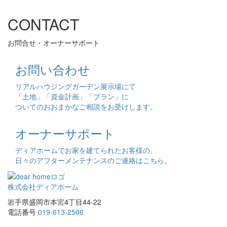
CONTACT
お問合せ・オーナーサポート
お問い合わせ
リアルハウジングガーデン展示場にて
「土地」「資金計画」「プラン」に
ついてのおおまかなご相談をお受けします。
オーナーサポート
ディアホームでお家を建てられたお客様の、
日々のアフターメンテナンスのご連絡はこちら。
株式会社ディアホーム
岩手県盛岡市本宮4丁目44-22
電話番号
019-613-2506