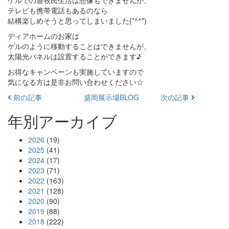
ゲルでの遊牧民生活は想像もできませんが、
テレビも携帯電話もあるのなら
結構楽しめそうと思ってしまいました(*^^*)
ディアホームのお家は
ゲルのように移動することはできませんが、
太陽光パネルは設置することができます♪
お得なキャンペーンも実施していますので
気になる方は是非お問い合わせください☆
前の記事
盛岡展示場BLOG
次の記事
年別アーカイブ
2026
(19)
2025
(41)
2024
(17)
2023
(71)
2022
(163)
2021
(128)
2020
(90)
2019
(88)
2018
(222)