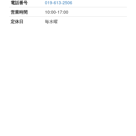
電話番号
019-613-2506
営業時間
10:00-17:00
定休日
毎水曜