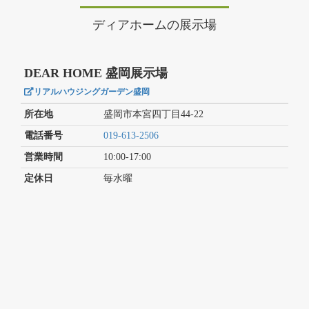
ディアホームの展示場
DEAR HOME 盛岡展示場
リアルハウジングガーデン盛岡
所在地
盛岡市本宮四丁目44-22
電話番号
019-613-2506
営業時間
10:00-17:00
定休日
毎水曜