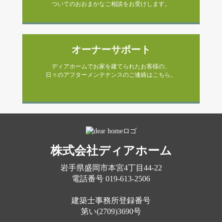
ついてのおおまかなご相談をお受けします。
オーナーサポート
ディアホームでお家を建てられたお客様の、
日々のアフターメンテナンスのご連絡はこちら。
株式会社ディアホーム
岩手県盛岡市本宮4丁目44-22
電話番号
019-613-2506
建築士事務所登録番号
第い(2709)3690号