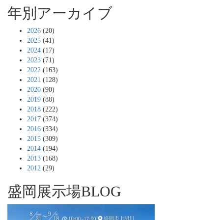
年別アーカイブ
2026
(20)
2025
(41)
2024
(17)
2023
(71)
2022
(163)
2021
(128)
2020
(90)
2019
(88)
2018
(222)
2017
(374)
2016
(334)
2015
(309)
2014
(194)
2013
(168)
2012
(29)
盛岡展示場BLOG