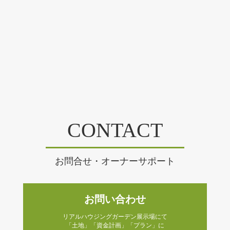
CONTACT
お問合せ・オーナーサポート
お問い合わせ
リアルハウジングガーデン展示場にて
「土地」「資金計画」「プラン」に