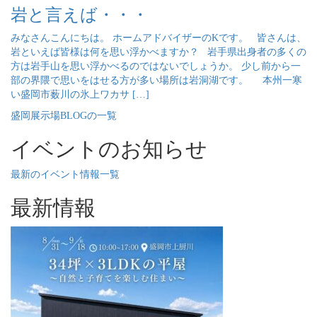
岩と言えば・・・
みなさんこんにちは。 ホームアドバイザーのKです。 皆さんは、
岩といえば皆様は何を思い浮かべますか？ 岩手県出身者の多くの
方は岩手山を思い浮かべるのではないでしょうか。 少し前から一
部の界隈で思いをはせる方が多い場所は岩洞湖です。 本州一寒
い盛岡市薮川の氷上ワカサ […]
盛岡展示場BLOGの一覧
イベントのお知らせ
最新のイベント情報一覧
最新情報