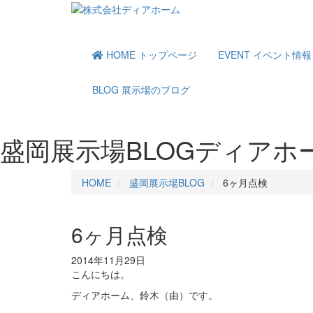
HOME
トップページ
EVENT
イベント情報
BLOG
展示場のブログ
盛岡展示場BLOG
ディアホ
HOME
盛岡展示場BLOG
6ヶ月点検
6ヶ月点検
2014年11月29日
こんにちは。
ディアホーム、鈴木（由）です。