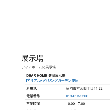
展示場
ディアホームの展示場
DEAR HOME 盛岡展示場
リアルハウジングガーデン盛岡
所在地
盛岡市本宮四丁目44-22
電話番号
019-613-2506
営業時間
10:00-17:00