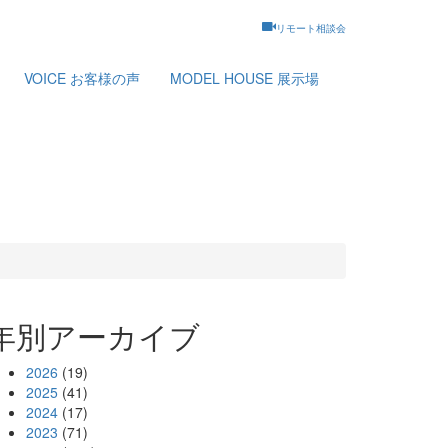
リモート相談会
VOICE
お客様の声
MODEL HOUSE
展示場
年別アーカイブ
2026
(19)
2025
(41)
2024
(17)
2023
(71)