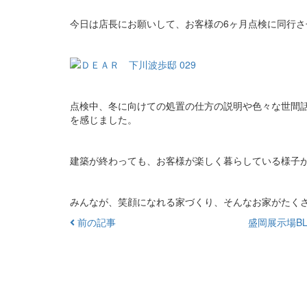
今日は店長にお願いして、お客様の6ヶ月点検に同行さ
点検中、冬に向けての処置の仕方の説明や色々な世間
を感じました。
建築が終わっても、お客様が楽しく暮らしている様子
みんなが、笑顔になれる家づくり、そんなお家がたくさん
前の記事
盛岡展示場BL