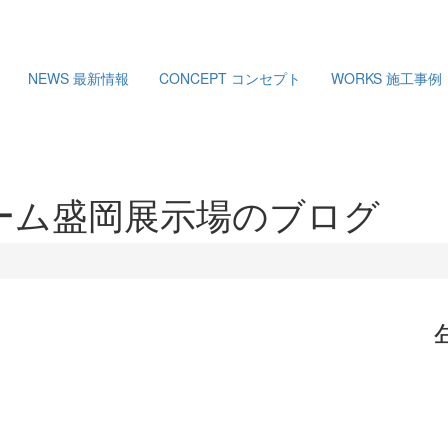
NEWS
最新情報
CONCEPT
コンセプト
WORKS
施工事例
ーム盛岡展示場のブログ