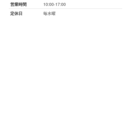
営業時間
10:00-17:00
定休日
毎水曜