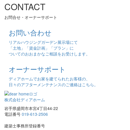
CONTACT
お問合せ・オーナーサポート
お問い合わせ
リアルハウジングガーデン展示場にて
「土地」「資金計画」「プラン」に
ついてのおおまかなご相談をお受けします。
オーナーサポート
ディアホームでお家を建てられたお客様の、
日々のアフターメンテナンスのご連絡はこちら。
株式会社ディアホーム
岩手県盛岡市本宮4丁目44-22
電話番号
019-613-2506
建築士事務所登録番号