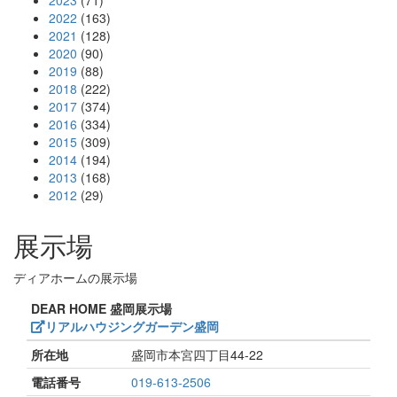
2023
(71)
2022
(163)
2021
(128)
2020
(90)
2019
(88)
2018
(222)
2017
(374)
2016
(334)
2015
(309)
2014
(194)
2013
(168)
2012
(29)
展示場
ディアホームの展示場
DEAR HOME 盛岡展示場
リアルハウジングガーデン盛岡
所在地
盛岡市本宮四丁目44-22
電話番号
019-613-2506