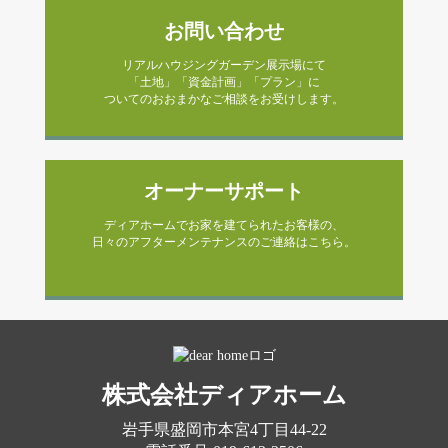
お問い合わせ
リアルハウジングガーデン展示場にて
「土地」「資金計画」「プラン」に
ついてのおおまかなご相談をお受けします。
オーナーサポート
ディアホームでお家を建てられたお客様の、
日々のアフターメンテナンスのご連絡はこちら。
株式会社ディアホーム
岩手県盛岡市本宮4丁目44-22