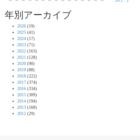
* ～*～*～*～*～*～*～*～*～*～*～*～*～*～*～* 20 […]
年別アーカイブ
2026
(19)
2025
(41)
2024
(17)
2023
(71)
2022
(163)
2021
(128)
2020
(90)
2019
(88)
2018
(222)
2017
(374)
2016
(334)
2015
(309)
2014
(194)
2013
(168)
2012
(29)