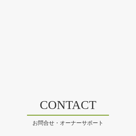
CONTACT
お問合せ・オーナーサポート