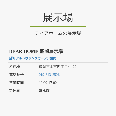
展示場
ディアホームの展示場
DEAR HOME 盛岡展示場
リアルハウジングガーデン盛岡
所在地
盛岡市本宮四丁目44-22
電話番号
019-613-2506
営業時間
10:00-17:00
定休日
毎水曜