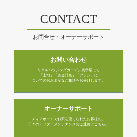
CONTACT
お問合せ・オーナーサポート
お問い合わせ
リアルハウジングガーデン展示場にて
「土地」「資金計画」「プラン」に
ついてのおおまかなご相談をお受けします。
オーナーサポート
ディアホームでお家を建てられたお客様の、
日々のアフターメンテナンスのご連絡はこちら。