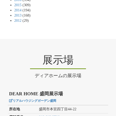
2015
(309)
2014
(194)
2013
(168)
2012
(29)
展示場
ディアホームの展示場
DEAR HOME 盛岡展示場
リアルハウジングガーデン盛岡
所在地
盛岡市本宮四丁目44-22