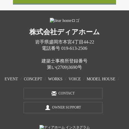
株式会社ディアホーム
岩手県盛岡市本宮4丁目44-22
電話番号
019-613-2506
建築士事務所登録番号
第い(2709)3690号
EVENT
CONCEPT
WORKS
VOICE
MODEL HOUSE
CONTACT
OWNER SUPPORT