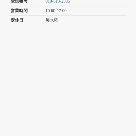
電話番号
019-613-2506
営業時間
10:00-17:00
定休日
毎水曜