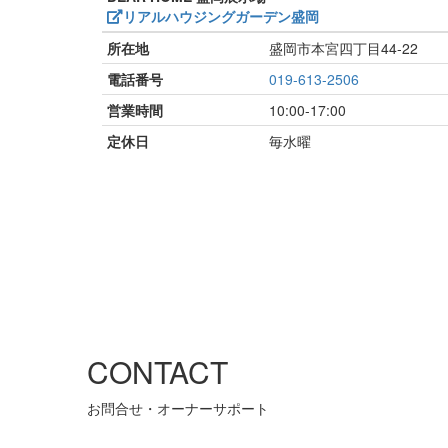
リアルハウジングガーデン盛岡
所在地
盛岡市本宮四丁目44-22
電話番号
019-613-2506
営業時間
10:00-17:00
定休日
毎水曜
CONTACT
お問合せ・オーナーサポート