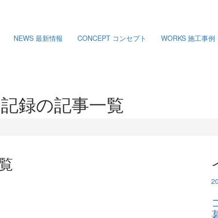
NEWS
最新情報
CONCEPT
コンセプト
WORKS
施工事例
記録の記事一覧
覧
2