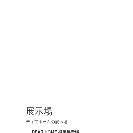
展示場
ディアホームの展示場
DEAR HOME 盛岡展示場