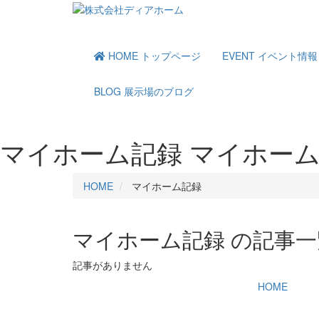
HOME
トップページ
EVENT
イベント情報
BLOG
展示場のブログ
マイホーム記録
マイホーム
HOME
マイホーム記録
マイホーム記録 の
記事一
記事がありません
HOME