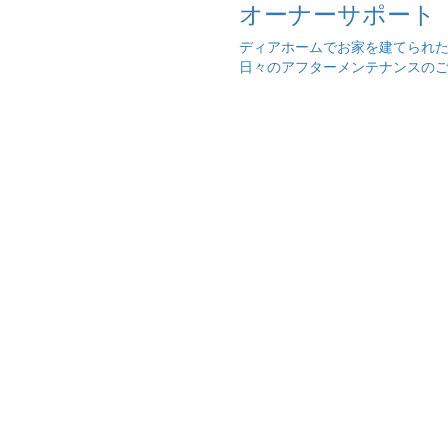
オーナーサポート
ディアホームでお家を建てられ
日々のアフターメンテナンスの