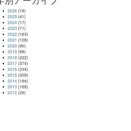
2026
(19)
2025
(41)
2024
(17)
2023
(71)
2022
(163)
2021
(128)
2020
(90)
2019
(88)
2018
(222)
2017
(374)
2016
(334)
2015
(309)
2014
(194)
2013
(168)
2012
(29)