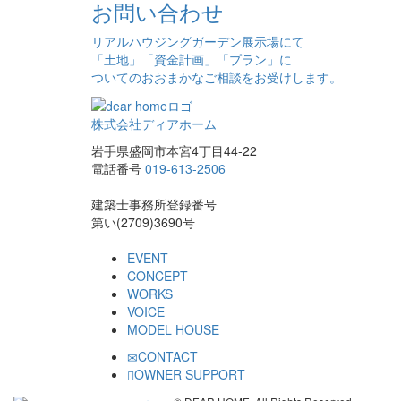
お問い合わせ
リアルハウジングガーデン展示場にて
「土地」「資金計画」「プラン」に
ついてのおおまかなご相談をお受けします。
株式会社ディアホーム
岩手県盛岡市本宮4丁目44-22
電話番号
019-613-2506
建築士事務所登録番号
第い(2709)3690号
EVENT
CONCEPT
WORKS
VOICE
MODEL HOUSE
CONTACT
OWNER SUPPORT