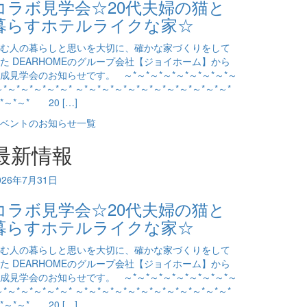
コラボ見学会☆20代夫婦の猫と
暮らすホテルライクな家☆
む人の暮らしと思いを大切に、確かな家づくりをして
た DEARHOMEのグループ会社【ジョイホーム】から
成見学会のお知らせです。 ～*～*～*～*～*～*～*～*～
～*～*～*～*～*～* ～*～*～*～*～*～*～*～*～*～*～*～*
*～*～* 20 […]
ベントのお知らせ一覧
最新情報
026年7月31日
コラボ見学会☆20代夫婦の猫と
暮らすホテルライクな家☆
む人の暮らしと思いを大切に、確かな家づくりをして
た DEARHOMEのグループ会社【ジョイホーム】から
成見学会のお知らせです。 ～*～*～*～*～*～*～*～*～
～*～*～*～*～*～* ～*～*～*～*～*～*～*～*～*～*～*～*
*～*～* 20 […]