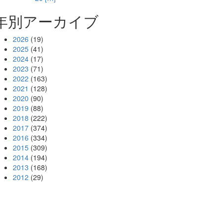
年別アーカイブ
2026
(19)
2025
(41)
2024
(17)
2023
(71)
2022
(163)
2021
(128)
2020
(90)
2019
(88)
2018
(222)
2017
(374)
2016
(334)
2015
(309)
2014
(194)
2013
(168)
2012
(29)