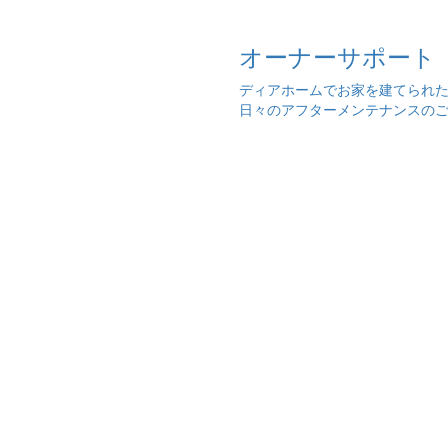
オーナーサポート
ディアホームでお家を建てられ
日々のアフターメンテナンスの