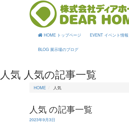
HOME
トップページ
EVENT
イベント情報
BLOG
展示場のブログ
人気
人気の記事一覧
HOME
人気
人気 の
記事一覧
2023年9月3日