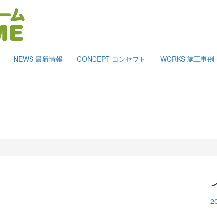
NEWS
最新情報
CONCEPT
コンセプト
WORKS
施工事例
2