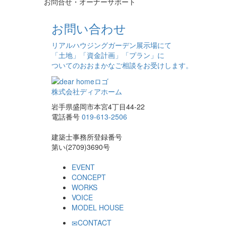
お問合せ・オーナーサポート
お問い合わせ
リアルハウジングガーデン展示場にて
「土地」「資金計画」「プラン」に
ついてのおおまかなご相談をお受けします。
株式会社ディアホーム
岩手県盛岡市本宮4丁目44-22
電話番号
019-613-2506
建築士事務所登録番号
第い(2709)3690号
EVENT
CONCEPT
WORKS
VOICE
MODEL HOUSE
CONTACT