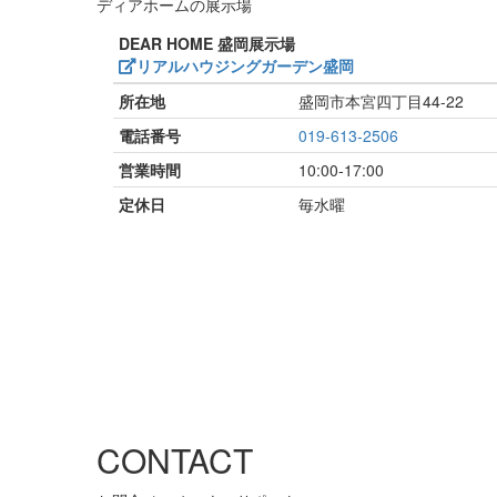
ディアホームの展示場
DEAR HOME 盛岡展示場
リアルハウジングガーデン盛岡
所在地
盛岡市本宮四丁目44-22
電話番号
019-613-2506
営業時間
10:00-17:00
定休日
毎水曜
CONTACT