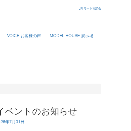
リモート相談会
VOICE
お客様の声
MODEL HOUSE
展示場
イベントのお知らせ
026年7月31日