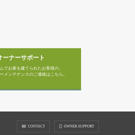
オーナーサポート
ムでお家を建てられたお客様の、
ーメンテナンスのご連絡はこちら。
CONTACT
OWNER SUPPORT