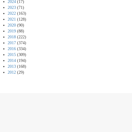
2024
(17)
2023
(71)
2022
(163)
2021
(128)
2020
(90)
2019
(88)
2018
(222)
2017
(374)
2016
(334)
2015
(309)
2014
(194)
2013
(168)
2012
(29)