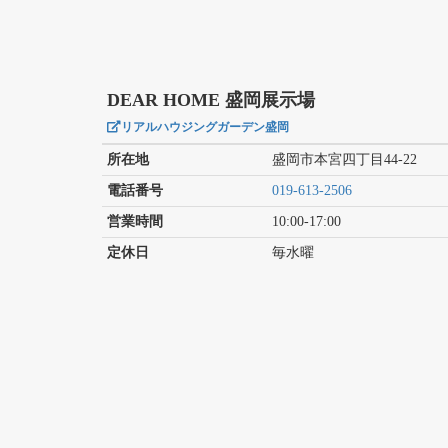
DEAR HOME 盛岡展示場
リアルハウジングガーデン盛岡
所在地
盛岡市本宮四丁目44-22
電話番号
019-613-2506
営業時間
10:00-17:00
定休日
毎水曜