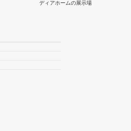
ディアホームの展示場