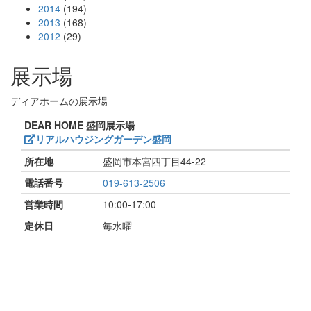
2014
(194)
2013
(168)
2012
(29)
展示場
ディアホームの展示場
DEAR HOME 盛岡展示場
リアルハウジングガーデン盛岡
所在地
盛岡市本宮四丁目44-22
電話番号
019-613-2506
営業時間
10:00-17:00
定休日
毎水曜