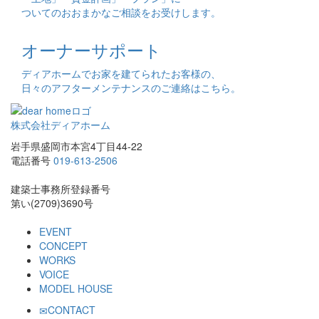
ついてのおおまかなご相談をお受けします。
オーナーサポート
ディアホームでお家を建てられたお客様の、
日々のアフターメンテナンスのご連絡はこちら。
株式会社ディアホーム
岩手県盛岡市本宮4丁目44-22
電話番号
019-613-2506
建築士事務所登録番号
第い(2709)3690号
EVENT
CONCEPT
WORKS
VOICE
MODEL HOUSE
CONTACT