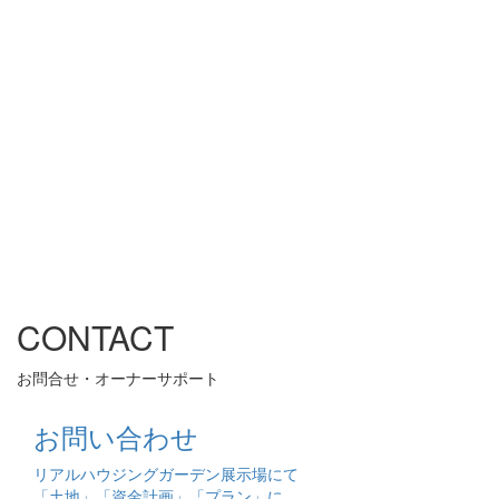
CONTACT
お問合せ・オーナーサポート
お問い合わせ
リアルハウジングガーデン展示場にて
「土地」「資金計画」「プラン」に