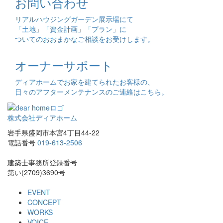
お問い合わせ
リアルハウジングガーデン展示場にて
「土地」「資金計画」「プラン」に
ついてのおおまかなご相談をお受けします。
オーナーサポート
ディアホームでお家を建てられたお客様の、
日々のアフターメンテナンスのご連絡はこちら。
株式会社ディアホーム
岩手県盛岡市本宮4丁目44-22
電話番号
019-613-2506
建築士事務所登録番号
第い(2709)3690号
EVENT
CONCEPT
WORKS
VOICE