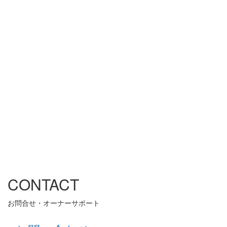
CONTACT
お問合せ・オーナーサポート