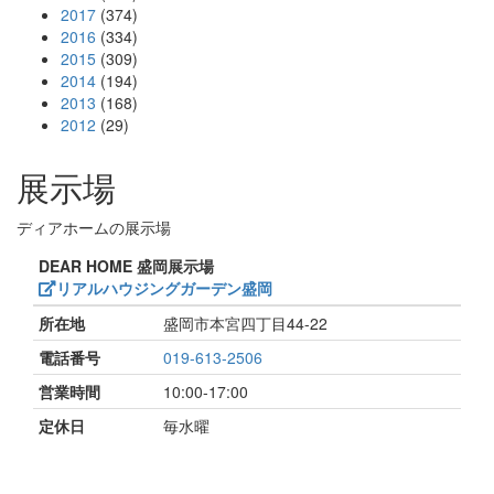
2017
(374)
2016
(334)
2015
(309)
2014
(194)
2013
(168)
2012
(29)
展示場
ディアホームの展示場
DEAR HOME 盛岡展示場
リアルハウジングガーデン盛岡
所在地
盛岡市本宮四丁目44-22
電話番号
019-613-2506
営業時間
10:00-17:00
定休日
毎水曜