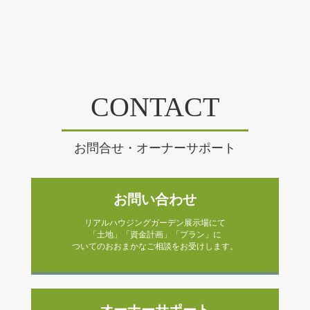
CONTACT
お問合せ・オーナーサポート
お問い合わせ
リアルハウジングガーデン展示場にて
「土地」「資金計画」「プラン」に
ついてのおおまかなご相談をお受けします。