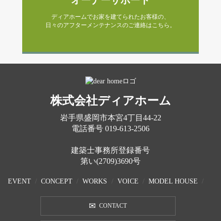
オーナーサポート
ディアホームでお家を建てられたお客様の、
日々のアフターメンテナンスのご連絡はこちら。
株式会社ディアホーム
岩手県盛岡市本宮4丁目44-22
電話番号
019-613-2506
建築士事務所登録番号
第い(2709)3690号
EVENT
CONCEPT
WORKS
VOICE
MODEL HOUSE
CONTACT