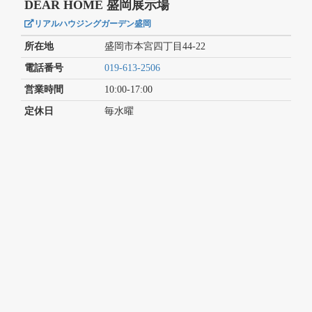
DEAR HOME 盛岡展示場
リアルハウジングガーデン盛岡
所在地
盛岡市本宮四丁目44-22
電話番号
019-613-2506
営業時間
10:00-17:00
定休日
毎水曜