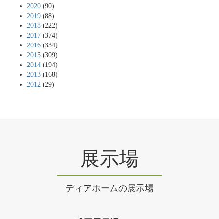
2020
(90)
2019
(88)
2018
(222)
2017
(374)
2016
(334)
2015
(309)
2014
(194)
2013
(168)
2012
(29)
展示場
ディアホームの展示場