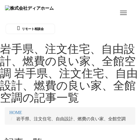
Toggle
navigati
リモート相談会
岩手県、注文住宅、自由設
計、燃費の良い家、全館空
調
岩手県、注文住宅、自由
設計、燃費の良い家、全館
空調の記事一覧
HOME
岩手県、注文住宅、自由設計、燃費の良い家、全館空調