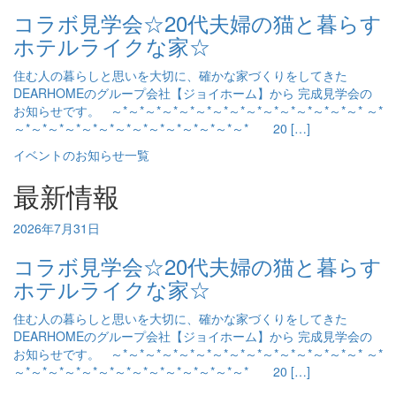
コラボ見学会☆20代夫婦の猫と暮らす
ホテルライクな家☆
住む人の暮らしと思いを大切に、確かな家づくりをしてきた
DEARHOMEのグループ会社【ジョイホーム】から 完成見学会の
お知らせです。 ～*～*～*～*～*～*～*～*～*～*～*～*～*～*～* ～*
～*～*～*～*～*～*～*～*～*～*～*～*～*～* 20 […]
イベントのお知らせ一覧
最新情報
2026年7月31日
コラボ見学会☆20代夫婦の猫と暮らす
ホテルライクな家☆
住む人の暮らしと思いを大切に、確かな家づくりをしてきた
DEARHOMEのグループ会社【ジョイホーム】から 完成見学会の
お知らせです。 ～*～*～*～*～*～*～*～*～*～*～*～*～*～*～* ～*
～*～*～*～*～*～*～*～*～*～*～*～*～*～* 20 […]