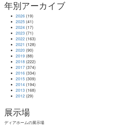
年別アーカイブ
2026
(19)
2025
(41)
2024
(17)
2023
(71)
2022
(163)
2021
(128)
2020
(90)
2019
(88)
2018
(222)
2017
(374)
2016
(334)
2015
(309)
2014
(194)
2013
(168)
2012
(29)
展示場
ディアホームの展示場