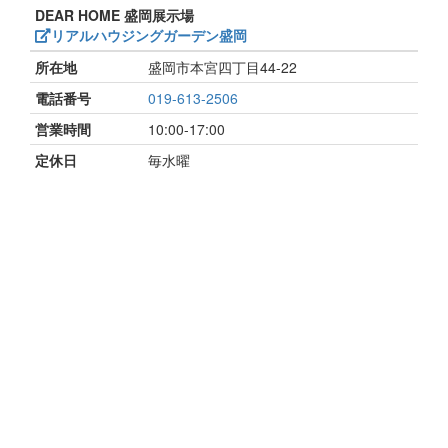
DEAR HOME 盛岡展示場
リアルハウジングガーデン盛岡
所在地
盛岡市本宮四丁目44-22
電話番号
019-613-2506
営業時間
10:00-17:00
定休日
毎水曜