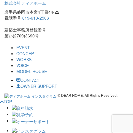
株式会社ディアホーム
岩手県盛岡市本宮4丁目44-22
電話番号
019-613-2506
建築士事務所登録番号
第い(2709)3690号
EVENT
CONCEPT
WORKS
VOICE
MODEL HOUSE
CONTACT
OWNER SUPPORT
© DEAR HOME. All Rights Reserved.
TOP