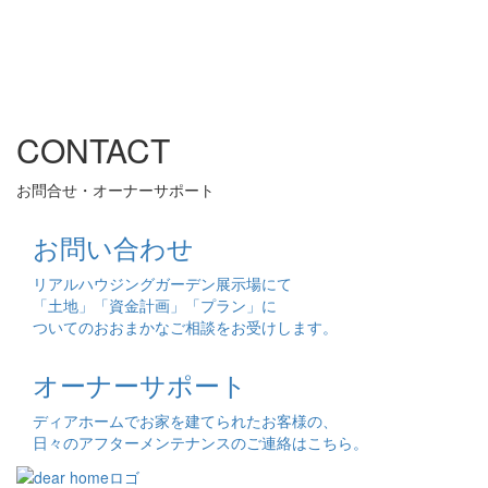
CONTACT
お問合せ・オーナーサポート
お問い合わせ
リアルハウジングガーデン展示場にて
「土地」「資金計画」「プラン」に
ついてのおおまかなご相談をお受けします。
オーナーサポート
ディアホームでお家を建てられたお客様の、
日々のアフターメンテナンスのご連絡はこちら。