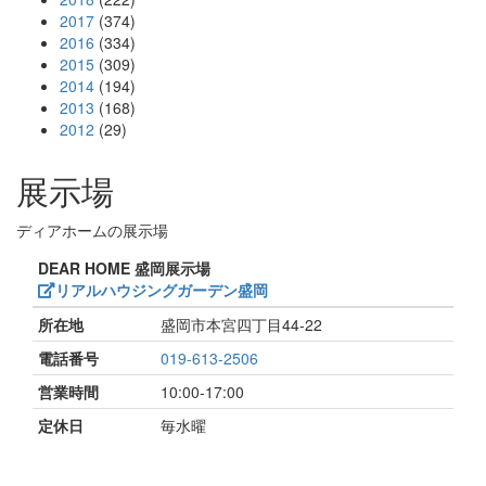
2017
(374)
2016
(334)
2015
(309)
2014
(194)
2013
(168)
2012
(29)
展示場
ディアホームの展示場
DEAR HOME 盛岡展示場
リアルハウジングガーデン盛岡
所在地
盛岡市本宮四丁目44-22
電話番号
019-613-2506
営業時間
10:00-17:00
定休日
毎水曜