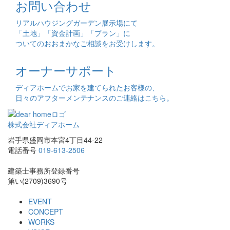
お問い合わせ
リアルハウジングガーデン展示場にて
「土地」「資金計画」「プラン」に
ついてのおおまかなご相談をお受けします。
オーナーサポート
ディアホームでお家を建てられたお客様の、
日々のアフターメンテナンスのご連絡はこちら。
株式会社ディアホーム
岩手県盛岡市本宮4丁目44-22
電話番号
019-613-2506
建築士事務所登録番号
第い(2709)3690号
EVENT
CONCEPT
WORKS