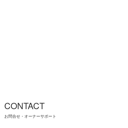
CONTACT
お問合せ・オーナーサポート