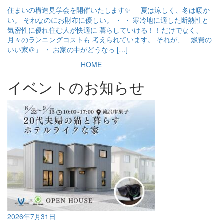
住まいの構造見学会を開催いたします✨ 夏は涼しく、冬は暖か
い。 それなのにお財布に優しい。 ・ ・ 寒冷地に適した断熱性と
気密性に優れ住む人が快適に 暮らしていける！！だけでなく、
月々のランニングコストも 考えられています。 それが、「燃費の
いい家＠」 ・ お家の中がどうなっ […]
HOME
イベントのお知らせ
2026年7月31日