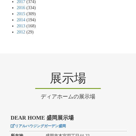
2017
(374)
2016
(334)
2015
(309)
2014
(194)
2013
(168)
2012
(29)
展示場
ディアホームの展示場
DEAR HOME 盛岡展示場
リアルハウジングガーデン盛岡
所在地
盛岡市本宮四丁目44-22