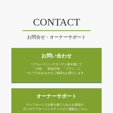
CONTACT
お問合せ・オーナーサポート
お問い合わせ
リアルハウジングガーデン展示場にて
「土地」「資金計画」「プラン」に
ついてのおおまかなご相談をお受けします。
オーナーサポート
ディアホームでお家を建てられたお客様の、
日々のアフターメンテナンスのご連絡はこちら。