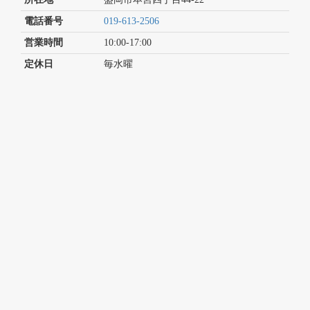
電話番号
019-613-2506
営業時間
10:00-17:00
定休日
毎水曜