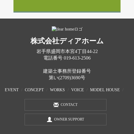
株式会社ディアホーム
岩手県盛岡市本宮4丁目44-22
電話番号
019-613-2506
建築士事務所登録番号
第い(2709)3690号
EVENT
CONCEPT
WORKS
VOICE
MODEL HOUSE
CONTACT
OWNER SUPPORT