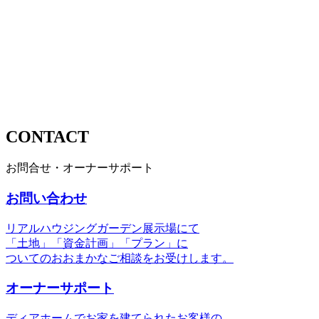
CONTACT
お問合せ・オーナーサポート
お問い合わせ
リアルハウジングガーデン展示場にて
「土地」「資金計画」「プラン」に
ついてのおおまかなご相談をお受けします。
オーナーサポート
ディアホームでお家を建てられたお客様の、