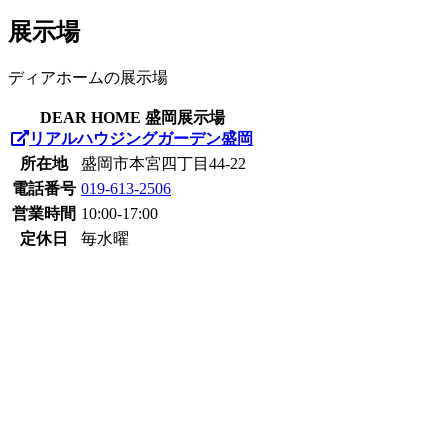
展示場
ディアホームの展示場
DEAR HOME 盛岡展示場
リアルハウジングガーデン盛岡
所在地
盛岡市本宮四丁目44-22
電話番号
019-613-2506
営業時間
10:00-17:00
定休日
毎水曜