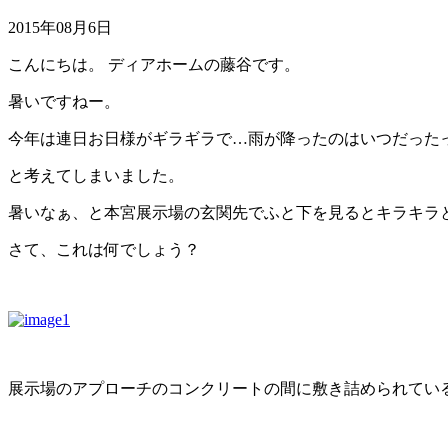
2015年08月6日
こんにちは。 ディアホームの藤谷です。
暑いですねー。
今年は連日お日様がギラギラで…雨が降ったのはいつだった
と考えてしまいました。
暑いなぁ、と本宮展示場の玄関先でふと下を見るとキラキラと光る
さて、これは何でしょう？
展示場のアプローチのコンクリートの間に敷き詰められている玉