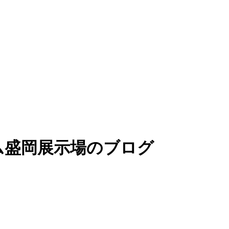
ム盛岡展示場のブログ