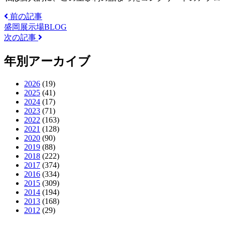
前の記事
盛岡展示場BLOG
次の記事
年別アーカイブ
2026
(19)
2025
(41)
2024
(17)
2023
(71)
2022
(163)
2021
(128)
2020
(90)
2019
(88)
2018
(222)
2017
(374)
2016
(334)
2015
(309)
2014
(194)
2013
(168)
2012
(29)