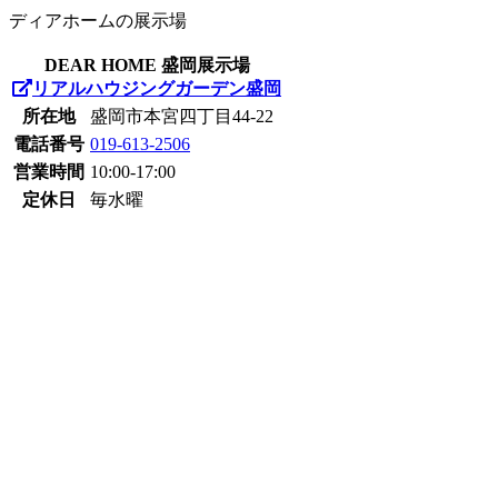
ディアホームの展示場
DEAR HOME 盛岡展示場
リアルハウジングガーデン盛岡
所在地
盛岡市本宮四丁目44-22
電話番号
019-613-2506
営業時間
10:00-17:00
定休日
毎水曜