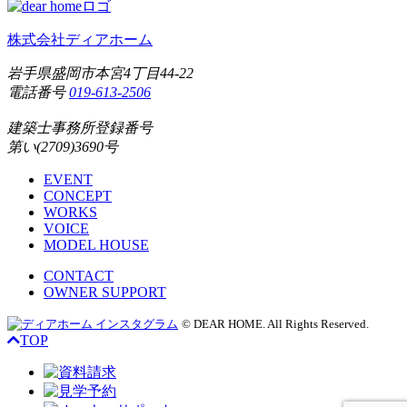
株式会社ディアホーム
岩手県盛岡市本宮4丁目44-22
電話番号
019-613-2506
建築士事務所登録番号
第い(2709)3690号
EVENT
CONCEPT
WORKS
VOICE
MODEL HOUSE
CONTACT
OWNER SUPPORT
© DEAR HOME. All Rights Reserved.
TOP