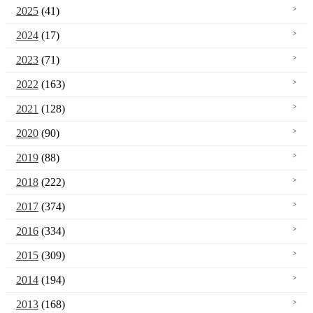
2025
(41)
2024
(17)
2023
(71)
2022
(163)
2021
(128)
2020
(90)
2019
(88)
2018
(222)
2017
(374)
2016
(334)
2015
(309)
2014
(194)
2013
(168)