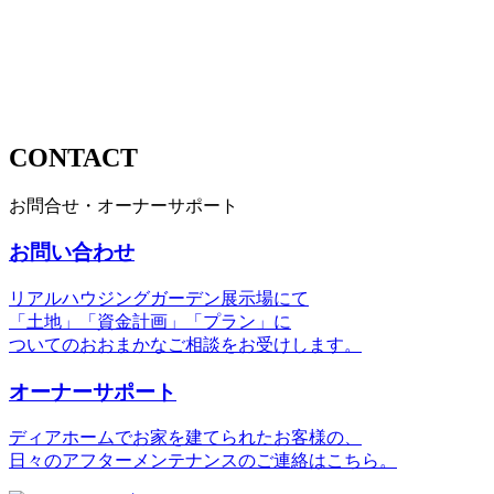
CONTACT
お問合せ・オーナーサポート
お問い合わせ
リアルハウジングガーデン展示場にて
「土地」「資金計画」「プラン」に
ついてのおおまかなご相談をお受けします。
オーナーサポート
ディアホームでお家を建てられたお客様の、
日々のアフターメンテナンスのご連絡はこちら。