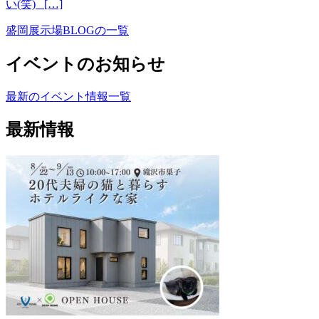
い(笑) […]
盛岡展示場BLOGの一覧
イベントのお知らせ
最新のイベント情報一覧
最新情報