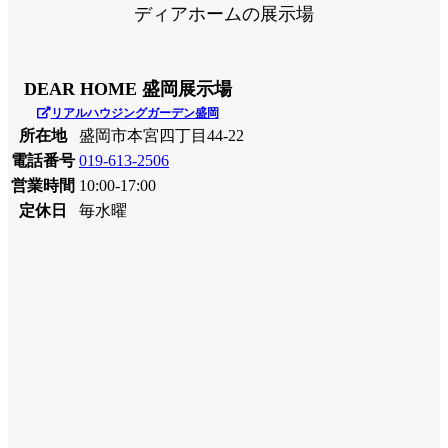
ディアホームの展示場
DEAR HOME 盛岡展示場
リアルハウジングガーデン盛岡
所在地
盛岡市本宮四丁目44-22
電話番号
019-613-2506
営業時間
10:00-17:00
定休日
毎水曜