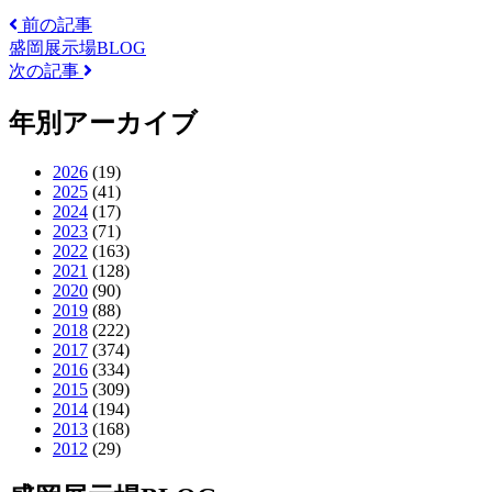
前の記事
盛岡展示場BLOG
次の記事
年別アーカイブ
2026
(19)
2025
(41)
2024
(17)
2023
(71)
2022
(163)
2021
(128)
2020
(90)
2019
(88)
2018
(222)
2017
(374)
2016
(334)
2015
(309)
2014
(194)
2013
(168)
2012
(29)