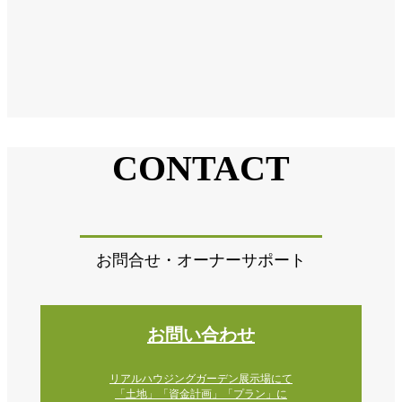
CONTACT
お問合せ・オーナーサポート
お問い合わせ
リアルハウジングガーデン展示場にて
「土地」「資金計画」「プラン」に