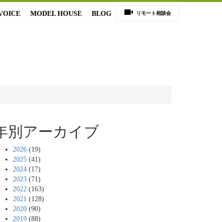
VOICE
MODEL HOUSE
BLOG
リモート相談会
年別アーカイブ
2026
(19)
2025
(41)
2024
(17)
2023
(71)
2022
(163)
2021
(128)
2020
(90)
2019
(88)