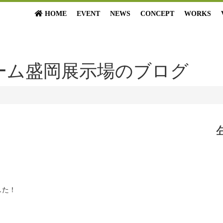
HOME
EVENT
NEWS
CONCEPT
WORKS
ーム盛岡展示場のブログ
した！