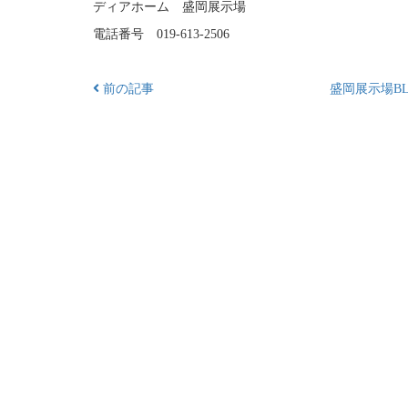
ディアホーム 盛岡展示場
電話番号 019-613-2506
前の記事
盛岡展示場BL