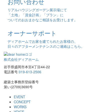
お問い合わせ
リアルハウジングガーデン展示場にて
「土地」「資金計画」「プラン」に
ついてのおおまかなご相談をお受けします。
オーナーサポート
ディアホームでお家を建てられたお客様の、
日々のアフターメンテナンスのご連絡はこちら。
株式会社ディアホーム
岩手県盛岡市本宮4丁目44-22
電話番号
019-613-2506
建築士事務所登録番号
第い(2709)3690号
EVENT
CONCEPT
WORKS
VOICE