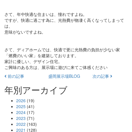
さて、年中快適な住まいは、憧れですよね。
ですが、快適に過ごす為に、光熱費が物凄く高くなってしまって
は、
意味がないですよね。
さて、ディアホームでは、快適で更に光熱費の負担が少ない家
「燃費のいい家」を建築しております。
家計に優しい、デザイン住宅。
ご興味のある方は、展示場に遊びに来てご体感ください
前の記事
盛岡展示場BLOG
次の記事
年別アーカイブ
2026
(19)
2025
(41)
2024
(17)
2023
(71)
2022
(163)
2021
(128)