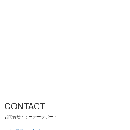
CONTACT
お問合せ・オーナーサポート