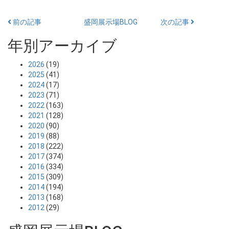
前の記事
盛岡展示場BLOG
次の記事
年別アーカイブ
2026
(19)
2025
(41)
2024
(17)
2023
(71)
2022
(163)
2021
(128)
2020
(90)
2019
(88)
2018
(222)
2017
(374)
2016
(334)
2015
(309)
2014
(194)
2013
(168)
2012
(29)