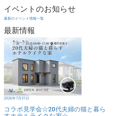
イベントのお知らせ
最新のイベント情報一覧
最新情報
2026年7月31日
コラボ見学会☆20代夫婦の猫と暮ら