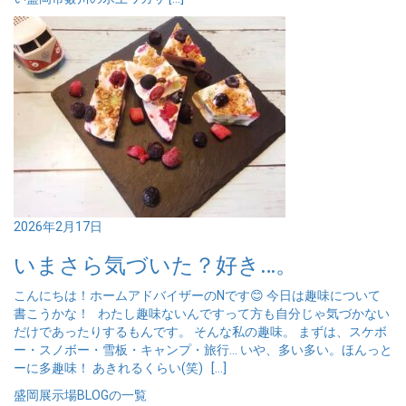
2026年2月17日
いまさら気づいた？好き…。
こんにちは！ホームアドバイザーのNです😊 今日は趣味について
書こうかな！ わたし趣味ないんですって方も自分じゃ気づかない
だけであったりするもんです。 そんな私の趣味。 まずは、スケボ
ー・スノボー・雪板・キャンプ・旅行… いや、多い多い。ほんっと
ーに多趣味！ あきれるくらい(笑) […]
盛岡展示場BLOGの一覧