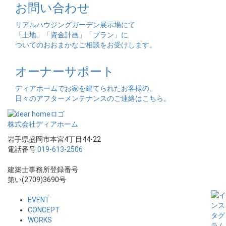
お問い合わせ
リアルハウジングガーデン展示場にて
「土地」「資金計画」「プラン」に
ついてのおおまかなご相談をお受けします。
オーナーサポート
ディアホームでお家を建てられたお客様の、
日々のアフターメンテナンスのご連絡はこちら。
株式会社ディアホーム
岩手県盛岡市本宮4丁目44-22
電話番号
019-613-2506
建築士事務所登録番号
第い(2709)3690号
EVENT
CONCEPT
WORKS