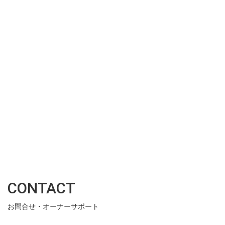
CONTACT
お問合せ・オーナーサポート