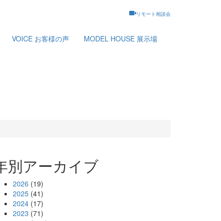
リモート相談会
VOICE
お客様の声
MODEL HOUSE
展示場
年別アーカイブ
2026
(19)
2025
(41)
2024
(17)
2023
(71)