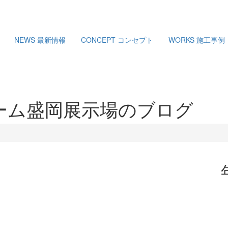
NEWS
最新情報
CONCEPT
コンセプト
WORKS
施工事例
ーム盛岡展示場のブログ