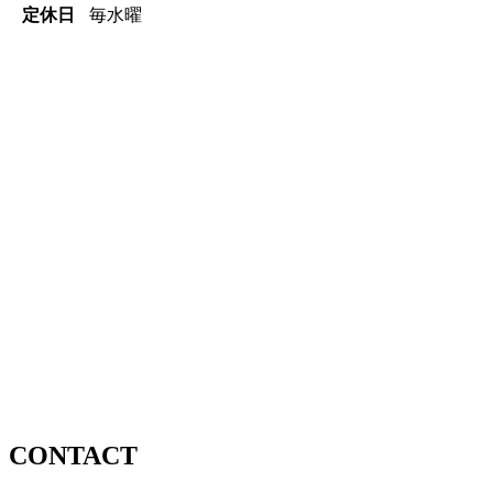
定休日
毎水曜
CONTACT