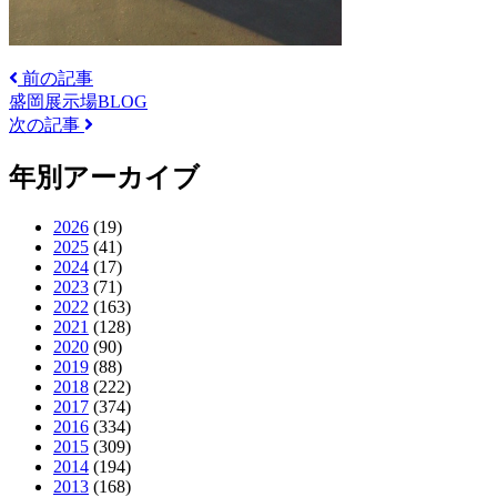
前の記事
盛岡展示場BLOG
次の記事
年別アーカイブ
2026
(19)
2025
(41)
2024
(17)
2023
(71)
2022
(163)
2021
(128)
2020
(90)
2019
(88)
2018
(222)
2017
(374)
2016
(334)
2015
(309)
2014
(194)
2013
(168)