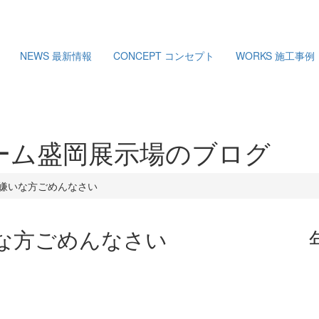
NEWS
最新情報
CONCEPT
コンセプト
WORKS
施工事例
ーム盛岡展示場のブログ
嫌いな方ごめんなさい
な方ごめんなさい