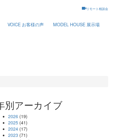
リモート相談会
VOICE
お客様の声
MODEL HOUSE
展示場
年別アーカイブ
2026
(19)
2025
(41)
2024
(17)
2023
(71)