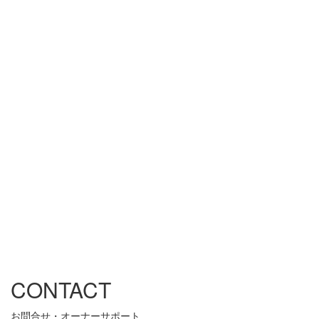
CONTACT
お問合せ・オーナーサポート