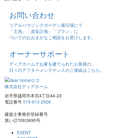
お問い合わせ
リアルハウジングガーデン展示場にて
「土地」「資金計画」「プラン」に
ついてのおおまかなご相談をお受けします。
オーナーサポート
ディアホームでお家を建てられたお客様の、
日々のアフターメンテナンスのご連絡はこちら。
株式会社ディアホーム
岩手県盛岡市本宮4丁目44-22
電話番号
019-613-2506
建築士事務所登録番号
第い(2709)3690号
EVENT