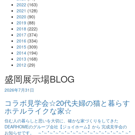
2022
(163)
2021
(128)
2020
(90)
2019
(88)
2018
(222)
2017
(374)
2016
(334)
2015
(309)
2014
(194)
2013
(168)
2012
(29)
盛岡展示場BLOG
2026年7月31日
コラボ見学会☆20代夫婦の猫と暮らす
ホテルライクな家☆
住む人の暮らしと思いを大切に、確かな家づくりをしてきた
DEARHOMEのグループ会社【ジョイホーム】から 完成見学会の
お知らせです。 ～*～*～*～*～*～*～*～*～*～*～*～*～*～*～* ～*